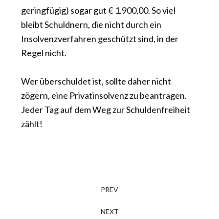
geringfügig) sogar gut € 1.900,00. So viel
bleibt Schuldnern, die nicht durch ein
Insolvenzverfahren geschützt sind, in der
Regel nicht.
Wer überschuldet ist, sollte daher nicht
zögern, eine Privatinsolvenz zu beantragen.
Jeder Tag auf dem Weg zur Schuldenfreiheit
zählt!
PREV
NEXT