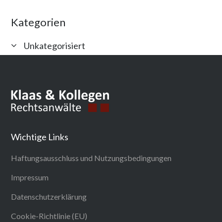
Kategorien
Unkategorisiert
Wichtige Links
Haftungsausschluss und Nutzungsbedingungen
Impressum
Datenschutzerklärung
Cookie-Richtlinie (EU)