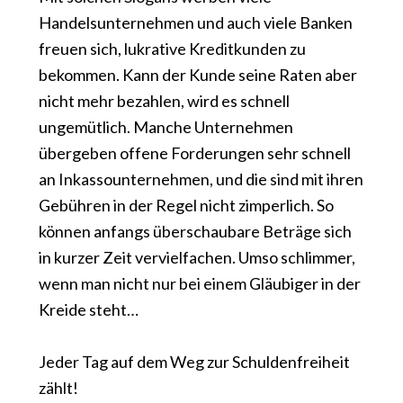
Handelsunternehmen und auch viele Banken
freuen sich, lukrative Kreditkunden zu
bekommen. Kann der Kunde seine Raten aber
nicht mehr bezahlen, wird es schnell
ungemütlich. Manche Unternehmen
übergeben offene Forderungen sehr schnell
an Inkassounternehmen, und die sind mit ihren
Gebühren in der Regel nicht zimperlich. So
können anfangs überschaubare Beträge sich
in kurzer Zeit vervielfachen. Umso schlimmer,
wenn man nicht nur bei einem Gläubiger in der
Kreide steht…
Jeder Tag auf dem Weg zur Schuldenfreiheit
zählt!