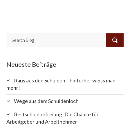
Neueste Beiträge
Raus aus den Schulden – hinterher weiss man
mehr!
Wege aus dem Schuldenloch
Restschuldbefreiung: Die Chance für
Arbeitgeber und Arbeitnehmer