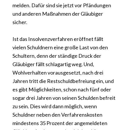
melden. Dafür sind sie jetzt vor Pfändungen
und anderen Maßnahmen der Gläubiger
sicher.
Ist das Insolvenzverfahren eröffnet fällt
vielen Schuldnern eine große Last von den
Schultern, denn der ständige Druck der
Gläubiger fällt schlagartig weg. Und,
Wohlverhalten vorausgesetzt, nach drei
Jahren tritt die Restschuldbefreiung ein, und
es gibt Möglichkeiten, schon nach fünf oder
sogar drei Jahren von seinen Schulden befreit
zu sein. Dies wird dann möglich, wenn
Schuldner neben den Verfahrenskosten
mindestens 35 Prozent der angemeldeten