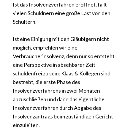
Ist das Insolvenzverfahren eröffnet, fällt
vielen Schuldnern eine große Last von den
Schultern.
Ist eine Einigung mit den Gläubigern nicht
möglich, empfehlen wir eine
Verbraucherinsolvenz, denn nur so entsteht
eine Perspektive in absehbarer Zeit
schuldenfrei zu sein: Klaas & Kollegen sind
bestrebt, die erste Phase des
Insolvenzverfahrens in zwei Monaten
abzuschließen und dann das eigentliche
Insolvenzverfahren durch Abgabe des
Insolvenzantrags beim zuständigen Gericht
einzuleiten.