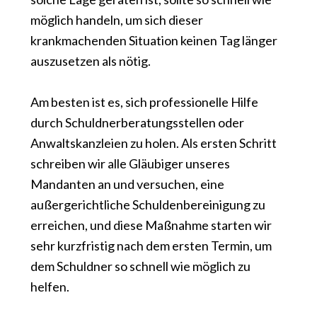
möglich handeln, um sich dieser
krankmachenden Situation keinen Tag länger
auszusetzen als nötig.
Am besten ist es, sich professionelle Hilfe
durch Schuldnerberatungsstellen oder
Anwaltskanzleien zu holen. Als ersten Schritt
schreiben wir alle Gläubiger unseres
Mandanten an und versuchen, eine
außergerichtliche Schuldenbereinigung zu
erreichen, und diese Maßnahme starten wir
sehr kurzfristig nach dem ersten Termin, um
dem Schuldner so schnell wie möglich zu
helfen.